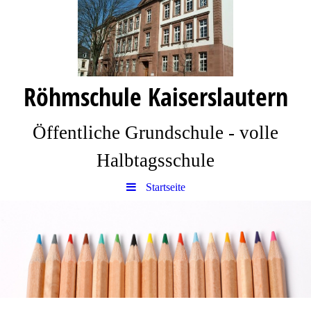
Röhmschule Kaiserslautern
Öffentliche Grundschule - volle
Halbtagsschule
Startseite