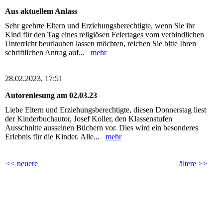
Aus aktuellem Anlass
Sehr geehrte Eltern und Erziehungsberechtigte, wenn Sie ihr
Kind für den Tag eines religiösen Feiertages vom verbindlichen
Unterricht beurlauben lassen möchten, reichen Sie bitte Ihren
schriftlichen Antrag auf...
mehr
28.02.2023, 17:51
Autorenlesung am 02.03.23
Liebe Eltern und Erziehungsberechtigte, diesen Donnerstag liest
der Kinderbuchautor, Josef Koller, den Klassenstufen
Ausschnitte ausseinen Büchern vor. Dies wird ein besonderes
Erlebnis für die Kinder. Alle...
mehr
<< neuere
ältere >>