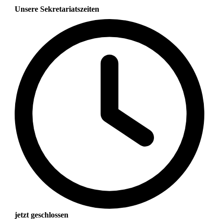
Unsere Sekretariatszeiten
jetzt geschlossen