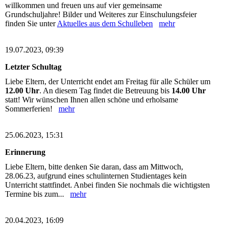
willkommen und freuen uns auf vier gemeinsame
Grundschuljahre! Bilder und Weiteres zur Einschulungsfeier
finden Sie unter
Aktuelles aus dem Schulleben
mehr
19.07.2023, 09:39
Letzter Schultag
Liebe Eltern, der Unterricht endet am Freitag für alle Schüler um
12.00 Uhr
. An diesem Tag findet die Betreuung bis
14.00 Uhr
statt! Wir wünschen Ihnen allen schöne und erholsame
Sommerferien!
mehr
25.06.2023, 15:31
Erinnerung
Liebe Eltern, bitte denken Sie daran, dass am Mittwoch,
28.06.23, aufgrund eines schulinternen Studientages kein
Unterricht stattfindet. Anbei finden Sie nochmals die wichtigsten
Termine bis zum...
mehr
20.04.2023, 16:09