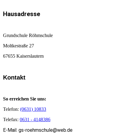
Hausadresse
Grundschule Röhmschule
Moltkestraße 27
67655 Kaiserslautern
Kontakt
So erreichen Sie uns:
Telefon:
(0631) 10833
Telefax:
0631 - 4148386
E-Mail: gs-roehmschule@web.de