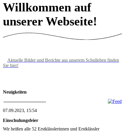
Willkommen auf
unserer Webseite!
Aktuelle Bilder und Berichte aus unserem Schulleben finden
Sie hier!
Neuigkeiten
-----------------------------
07.09.2023, 15:54
Einschulungsfeier
Wir heißen alle 52 Erstklässlerinnen und Erstklässler