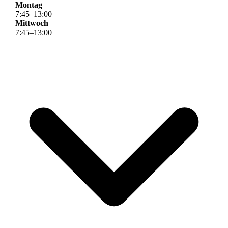
Montag
7
:
45
–
13
:
00
Mittwoch
7
:
45
–
13
:
00