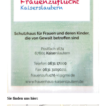
Sie finden uns hier: