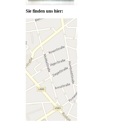
Sie finden uns hier: