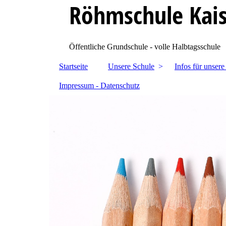
Röhmschule Kais
Öffentliche Grundschule - volle Halbtagsschule
Startseite
Unsere Schule
Infos für unsere
Impressum - Datenschutz