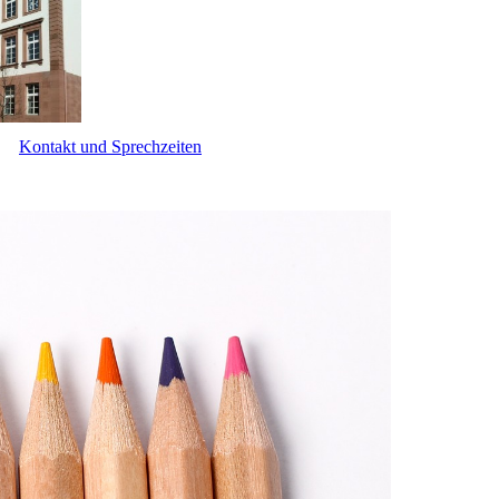
Kontakt und Sprechzeiten