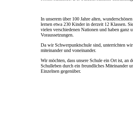
In unserem über 100 Jahre alten, wunderschöne
lernen etwa 230 Kinder in derzeit 12 Klassen. S
vielen verschiedenen Nationen und haben ganz u
Voraussetzungen.
Da wir Schwerpunktschule sind, unterrichten wir 
miteinander und voneinander.
Wir möchten, dass unsere Schule ein Ort ist, an
Schulleben durch ein freundliches Miteinander u
Einzelnen gegenüber.