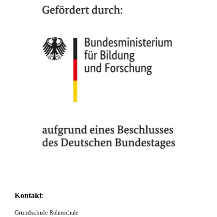
Kontakt
:
Grundschule
Röhmschule