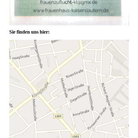
Sie finden uns hier: