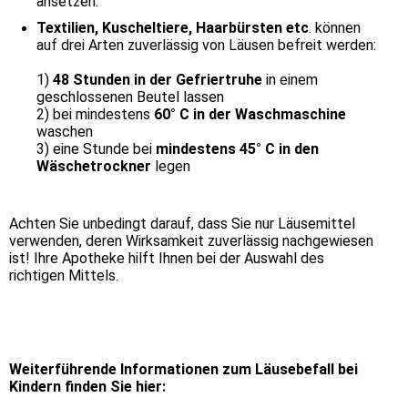
ansetzen.
Textilien, Kuscheltiere, Haarbürsten etc
. können
auf drei Arten zuverlässig von Läusen befreit werden:
1)
48 Stunden in der Gefriertruhe
in einem
geschlossenen Beutel lassen
2) bei mindestens
60° C in der Waschmaschine
waschen
3) eine Stunde bei
mindestens 45° C in den
Wäschetrockner
legen
Achten Sie unbedingt darauf, dass Sie nur Läusemittel
verwenden, deren Wirksamkeit zuverlässig nachgewiesen
ist! Ihre Apotheke hilft Ihnen bei der Auswahl des
richtigen Mittels.
Weiterführende Informationen zum Läusebefall bei
Kindern finden Sie hier: