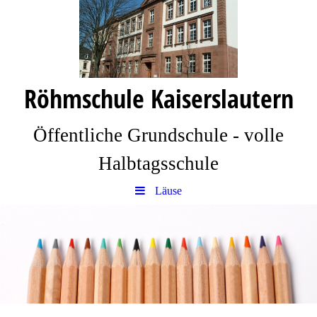
Röhmschule Kaiserslautern
Öffentliche Grundschule - volle
Halbtagsschule
Läuse