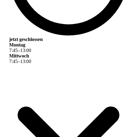
jetzt geschlossen
Montag
7
:
45
–
13
:
00
Mittwoch
7
:
45
–
13
:
00