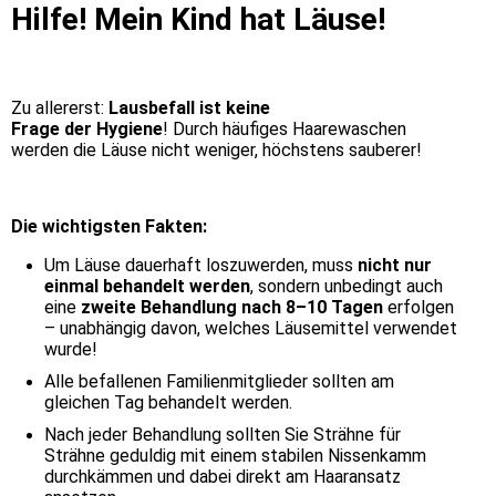
Hilfe! Mein Kind hat Läuse!
Zu allererst:
Lausbefall ist keine
Frage der Hygiene
! Durch häufiges Haarewaschen
werden die Läuse nicht weniger, höchstens sauberer!
Die wichtigsten Fakten:
Um Läuse dauerhaft loszuwerden, muss
nicht nur
einmal behandelt werden
, sondern unbedingt auch
eine
zweite Behandlung nach 8–10 Tagen
erfolgen
– unabhängig davon, welches Läusemittel verwendet
wurde!
Alle befallenen Familienmitglieder sollten am
gleichen Tag behandelt werden.
Nach jeder Behandlung sollten Sie Strähne für
Strähne geduldig mit einem stabilen Nissenkamm
durchkämmen und dabei direkt am Haaransatz