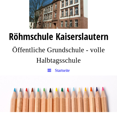
Röhmschule Kaiserslautern
Öffentliche Grundschule - volle
Halbtagsschule
Startseite