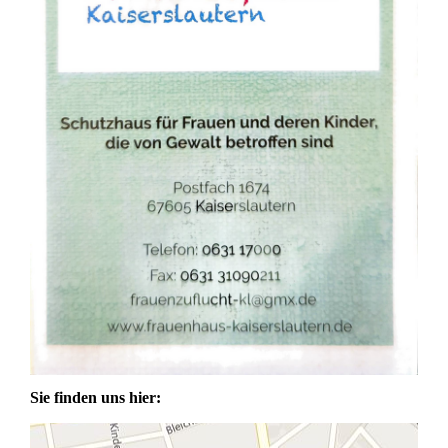
Sie finden uns hier: