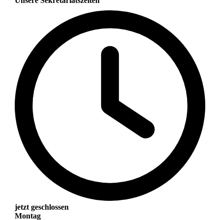
Unsere Sekretariatszeiten
jetzt geschlossen
Montag