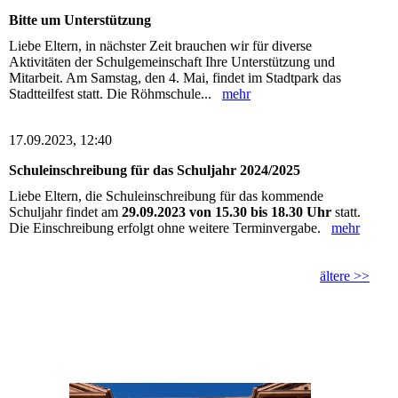
Bitte um Unterstützung
Liebe Eltern, in nächster Zeit brauchen wir für diverse
Aktivitäten der Schulgemeinschaft Ihre Unterstützung und
Mitarbeit. Am Samstag, den 4. Mai, findet im Stadtpark das
Stadtteilfest statt. Die Röhmschule...
mehr
17.09.2023, 12:40
Schuleinschreibung für das Schuljahr 2024/2025
Liebe Eltern, die Schuleinschreibung für das kommende
Schuljahr findet am
29.09.2023 von 15.30 bis 18.30 Uhr
statt.
Die Einschreibung erfolgt ohne weitere Terminvergabe.
mehr
ältere >>