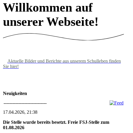
Willkommen auf
unserer Webseite!
Aktuelle Bilder und Berichte aus unserem Schulleben finden
Sie hier!
Neuigkeiten
-----------------------------
17.04.2026, 21:38
Die Stelle wurde bereits besetzt. Freie FSJ-Stelle zum
01.08.2026