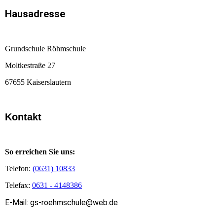
Hausadresse
Grundschule Röhmschule
Moltkestraße 27
67655 Kaiserslautern
Kontakt
So erreichen Sie uns:
Telefon:
(0631) 10833
Telefax:
0631 - 4148386
E-Mail: gs-roehmschule@web.de