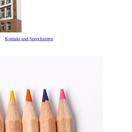
Kontakt und Sprechzeiten