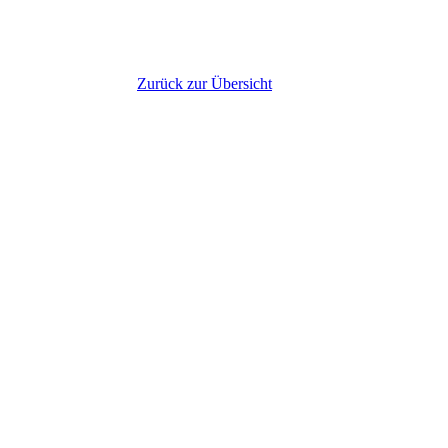
Zurück zur Übersicht