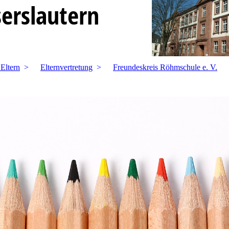
erslautern
 Eltern
Elternvertretung
Freundeskreis Röhmschule e. V.