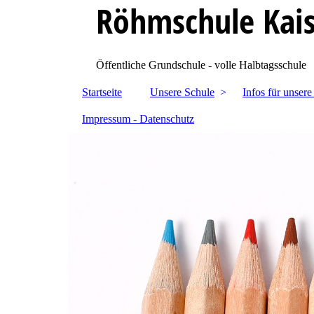
Röhmschule Kais
Öffentliche Grundschule - volle Halbtagsschule
Startseite
Unsere Schule
Infos für unsere
Impressum - Datenschutz