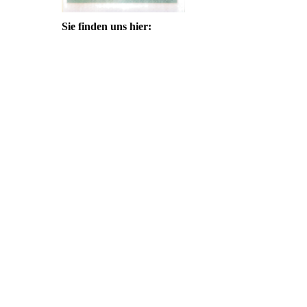
Sie finden uns hier: