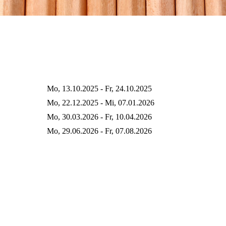
Mo, 13.10.2025 - Fr, 24.10.2025
Mo, 22.12.2025 - Mi, 07.01.2026
Mo, 30.03.2026 - Fr, 10.04.2026
Mo, 29.06.2026 - Fr, 07.08.2026