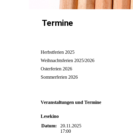
Termine
Herbstferien 2025
Weihnachtsferien 2025/2026
Osterferien 2026
Sommerferien 2026
Veranstaltungen und Termine
Lesekino
Datum:
20.11.2025
17:00